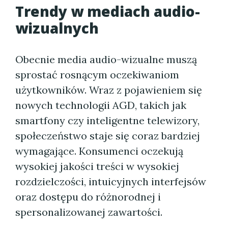
Trendy w mediach audio-
wizualnych
Obecnie media audio-wizualne muszą
sprostać rosnącym oczekiwaniom
użytkowników. Wraz z pojawieniem się
nowych technologii AGD, takich jak
smartfony czy inteligentne telewizory,
społeczeństwo staje się coraz bardziej
wymagające. Konsumenci oczekują
wysokiej jakości treści w wysokiej
rozdzielczości, intuicyjnych interfejsów
oraz dostępu do różnorodnej i
spersonalizowanej zawartości.