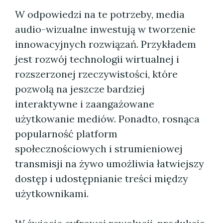
W odpowiedzi na te potrzeby, media
audio-wizualne inwestują w tworzenie
innowacyjnych rozwiązań. Przykładem
jest rozwój technologii wirtualnej i
rozszerzonej rzeczywistości, które
pozwolą na jeszcze bardziej
interaktywne i zaangażowane
użytkowanie mediów. Ponadto, rosnąca
popularność platform
społecznościowych i strumieniowej
transmisji na żywo umożliwia łatwiejszy
dostęp i udostępnianie treści między
użytkownikami.