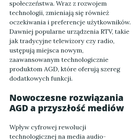
społeczeństwa. Wraz z rozwojem
technologii, zmieniają się również
oczekiwania i preferencje użytkowników.
Dawniej popularne urządzenia RTV, takie
jak tradycyjne telewizory czy radio,
ustępują miejsca nowym,
zaawansowanym technologicznie
produktom AGD, które oferują szereg
dodatkowych funkcji.
Nowoczesne rozwiązania
AGD a przyszłość mediów
Wpływ cyfrowej rewolucji
technologicznej na media audio-