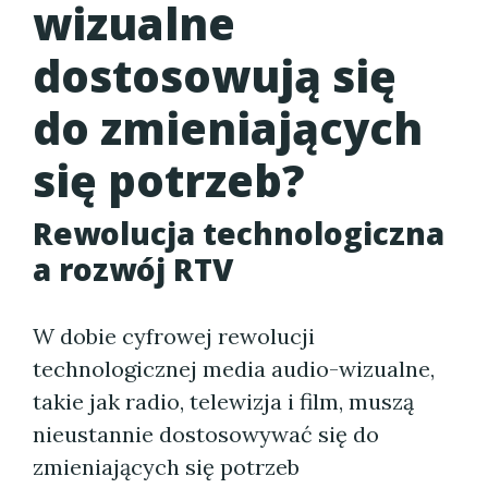
wizualne
dostosowują się
do zmieniających
się potrzeb?
Rewolucja technologiczna
a rozwój RTV
W dobie cyfrowej rewolucji
technologicznej media audio-wizualne,
takie jak radio, telewizja i film, muszą
nieustannie dostosowywać się do
zmieniających się potrzeb