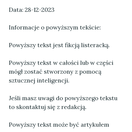
Data: 28-12-2023
Informacje o powyższym tekście:
Powyższy tekst jest fikcją listeracką.
Powyższy tekst w całości lub w części
mógł zostać stworzony z pomocą
sztucznej inteligencji.
Jeśli masz uwagi do powyższego tekstu
to skontaktuj się z redakcją.
Powyższy tekst może być artykułem