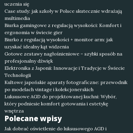
uczenia się
Case study: jak szkoły w Polsce skutecznie wdrażają
multimedia
Biurka gamingowe z regulacją wysokości: Komfort i
ergonomia w świecie gier
Biurko z regulacją wysokości + monitor arm: jak
uzyskać idealny kąt widzenia
Gotowe zestawy nagłośnieniowe – szybki sposób na
profesjonalny dźwięk
Elektronika z Japonii: Innowacje i Tradycje w Świecie
Technologii
Kultowe japońskie aparaty fotograficzne: przewodnik
po modelach vintage i kolekcjonerskich
Luksusowe AGD do projektowanej kuchni: Wybór,
który podniesie komfort gotowania i estetykę
wnętrza
Polecane wpisy
Jak dobrać oświetlenie do luksusowego AGD i