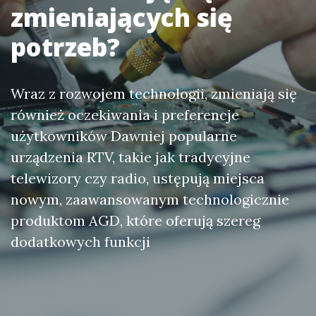
zmieniających się
potrzeb?
Wraz z rozwojem technologii, zmieniają się
również oczekiwania i preferencje
użytkowników Dawniej popularne
urządzenia RTV, takie jak tradycyjne
telewizory czy radio, ustępują miejsca
nowym, zaawansowanym technologicznie
produktom AGD, które oferują szereg
dodatkowych funkcji