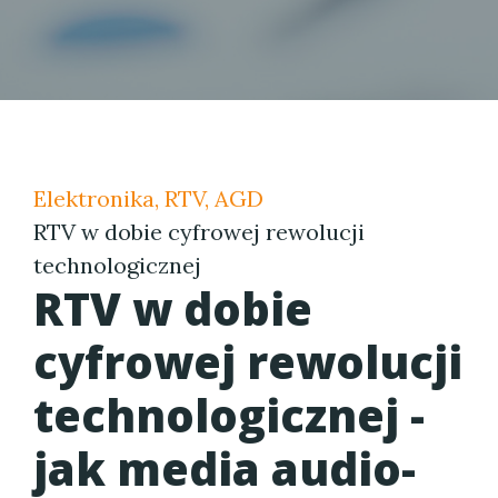
Elektronika, RTV, AGD
RTV w dobie cyfrowej rewolucji
technologicznej
RTV w dobie
cyfrowej rewolucji
technologicznej -
jak media audio-