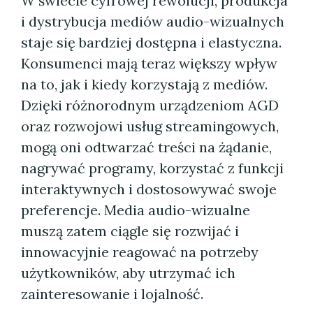
W świecie cyfrowej rewolucji, produkcja
i dystrybucja mediów audio-wizualnych
staje się bardziej dostępna i elastyczna.
Konsumenci mają teraz większy wpływ
na to, jak i kiedy korzystają z mediów.
Dzięki różnorodnym urządzeniom AGD
oraz rozwojowi usług streamingowych,
mogą oni odtwarzać treści na żądanie,
nagrywać programy, korzystać z funkcji
interaktywnych i dostosowywać swoje
preferencje. Media audio-wizualne
muszą zatem ciągle się rozwijać i
innowacyjnie reagować na potrzeby
użytkowników, aby utrzymać ich
zainteresowanie i lojalność.