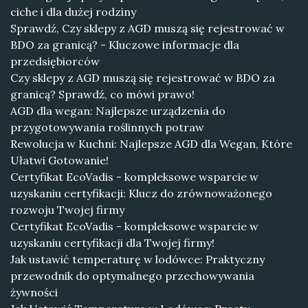
ciche i dla dużej rodziny
Sprawdź, Czy sklepy z AGD muszą się rejestrować w
BDO za granicą? - Kluczowe informacje dla
przedsiębiorców
Czy sklepy z AGD muszą się rejestrować w BDO za
granicą? Sprawdź, co mówi prawo!
AGD dla wegan: Najlepsze urządzenia do
przygotowywania roślinnych potraw
Rewolucja w Kuchni: Najlepsze AGD dla Wegan, Które
Ułatwi Gotowanie!
Certyfikat EcoVadis - kompleksowe wsparcie w
uzyskaniu certyfikacji: Klucz do zrównoważonego
rozwoju Twojej firmy
Certyfikat EcoVadis - kompleksowe wsparcie w
uzyskaniu certyfikacji dla Twojej firmy!
Jak ustawić temperaturę w lodówce: Praktyczny
przewodnik do optymalnego przechowywania
żywności