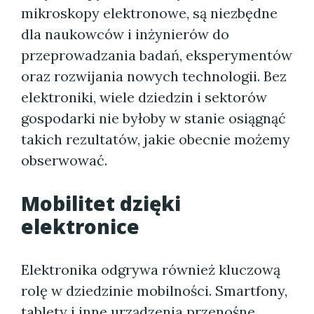
mikroskopy elektronowe, są niezbędne
dla naukowców i inżynierów do
przeprowadzania badań, eksperymentów
oraz rozwijania nowych technologii. Bez
elektroniki, wiele dziedzin i sektorów
gospodarki nie byłoby w stanie osiągnąć
takich rezultatów, jakie obecnie możemy
obserwować.
Mobilitet dzięki
elektronice
Elektronika odgrywa również kluczową
rolę w dziedzinie mobilności. Smartfony,
tablety i inne urządzenia przenośne,