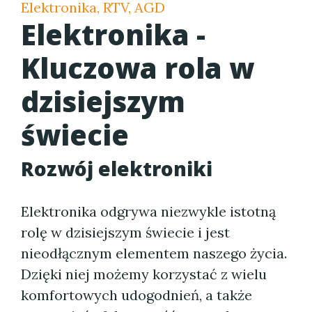
Elektronika, RTV, AGD
Elektronika -
Kluczowa rola w
dzisiejszym
świecie
Rozwój elektroniki
Elektronika odgrywa niezwykle istotną
rolę w dzisiejszym świecie i jest
nieodłącznym elementem naszego życia.
Dzięki niej możemy korzystać z wielu
komfortowych udogodnień, a także