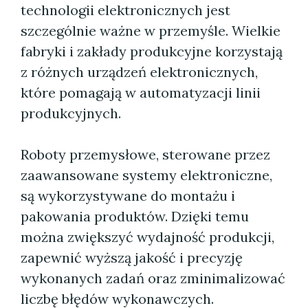
technologii elektronicznych jest
szczególnie ważne w przemyśle. Wielkie
fabryki i zakłady produkcyjne korzystają
z różnych urządzeń elektronicznych,
które pomagają w automatyzacji linii
produkcyjnych.
Roboty przemysłowe, sterowane przez
zaawansowane systemy elektroniczne,
są wykorzystywane do montażu i
pakowania produktów. Dzięki temu
można zwiększyć wydajność produkcji,
zapewnić wyższą jakość i precyzję
wykonanych zadań oraz zminimalizować
liczbę błędów wykonawczych.