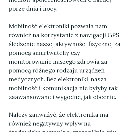
porze dnia i nocy.
Mobilność elektroniki pozwala nam
również na korzystanie z nawigacji GPS,
śledzenie naszej aktywności fizycznej za
pomocą smartwatchy czy
monitorowanie naszego zdrowia za
pomocą różnego rodzaju urządzeń
medycznych. Bez elektroniki, nasza
mobilność i komunikacja nie byłyby tak
zaawansowane i wygodne, jak obecnie.
Należy zauważyć, że elektronika ma
również negatywny wpływ na