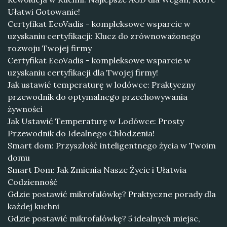
Ułatwi Gotowanie!
Certyfikat EcoVadis - kompleksowe wsparcie w
uzyskaniu certyfikacji: Klucz do zrównoważonego
rozwoju Twojej firmy
Certyfikat EcoVadis - kompleksowe wsparcie w
uzyskaniu certyfikacji dla Twojej firmy!
Jak ustawić temperaturę w lodówce: Praktyczny
przewodnik do optymalnego przechowywania
żywności
Jak Ustawić Temperaturę w Lodówce: Prosty
Przewodnik do Idealnego Chłodzenia!
Smart dom: Przyszłość inteligentnego życia w Twoim
domu
Smart Dom: Jak Zmienia Nasze Życie i Ułatwia
Codzienność
Gdzie postawić mikrofalówkę? Praktyczne porady dla
każdej kuchni
Gdzie postawić mikrofalówkę? 5 idealnych miejsc,