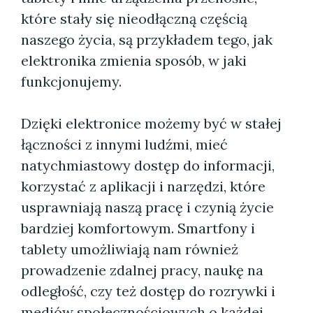
które stały się nieodłączną częścią
naszego życia, są przykładem tego, jak
elektronika zmienia sposób, w jaki
funkcjonujemy.
Dzięki elektronice możemy być w stałej
łączności z innymi ludźmi, mieć
natychmiastowy dostęp do informacji,
korzystać z aplikacji i narzędzi, które
usprawniają naszą pracę i czynią życie
bardziej komfortowym. Smartfony i
tablety umożliwiają nam również
prowadzenie zdalnej pracy, naukę na
odległość, czy też dostęp do rozrywki i
mediów społecznościowych o każdej