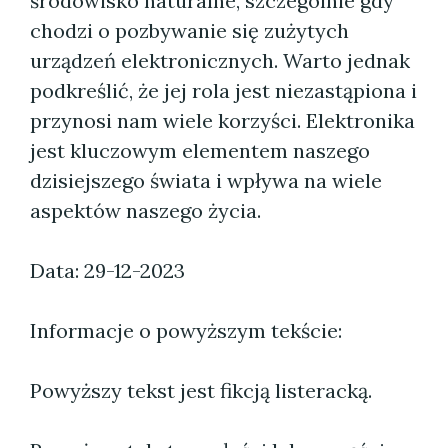
środowisko naturalne, szczególnie gdy
chodzi o pozbywanie się zużytych
urządzeń elektronicznych. Warto jednak
podkreślić, że jej rola jest niezastąpiona i
przynosi nam wiele korzyści. Elektronika
jest kluczowym elementem naszego
dzisiejszego świata i wpływa na wiele
aspektów naszego życia.
Data: 29-12-2023
Informacje o powyższym tekście:
Powyższy tekst jest fikcją listeracką.