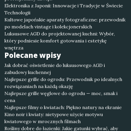
Elektronika z Japonii: Innowacje i Tradycje w Świecie
Technologii
Kultowe japońskie aparaty fotograficzne: przewodnik
po modelach vintage i kolekcjonerskich
Luksusowe AGD do projektowanej kuchni: Wybór,
który podniesie komfort gotowania i estetykę
wnętrza
Polecane wpisy
Jak dobrać oświetlenie do luksusowego AGD i
zabudowy kuchennej
Najlepsze grille do ogrodu: Przewodnik po idealnych
rozwiązaniach na każdą okazję
Najlepsze grille węglowe do ogrodu — moc, smak i
cena
Najlepsze filmy o kwiatach: Piękno natury na ekranie
Kino noir i kwiaty: nietypowe użycie motywu
kwiatowego w mrocznych filmach
Rośliny dobre do łazienki: Jakie gatunki wybrać, aby