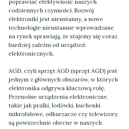
poprawiać efektywność naszych
codziennych czynności. Rozwój
elektroniki jest nieustanny, a nowe
technologie nieustannie wprowadzane
na rynek sprawiają, że stajemy się coraz
bardziej zależni od urządzeń
elektronicznych.
AGD, czyli sprzęt AGD (sprzęt AGD) jest
jednym z głównych obszarów, w których
elektronika odgrywa kluczową rolę.
Przenośne urządzenia elektroniczne,
takie jak pralki, lodówki, kuchenki
mikrofalowe, odkurzacze czy telewizory,
są powszechnie obecne w naszych