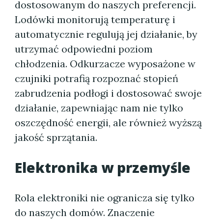
dostosowanym do naszych preferencji.
Lodówki monitorują temperaturę i
automatycznie regulują jej działanie, by
utrzymać odpowiedni poziom
chłodzenia. Odkurzacze wyposażone w
czujniki potrafią rozpoznać stopień
zabrudzenia podłogi i dostosować swoje
działanie, zapewniając nam nie tylko
oszczędność energii, ale również wyższą
jakość sprzątania.
Elektronika w przemyśle
Rola elektroniki nie ogranicza się tylko
do naszych domów. Znaczenie