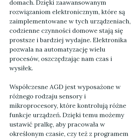
domach. Dzięki zaawansowanym
rozwiązaniom elektronicznym, które są
zaimplementowane w tych urządzeniach,
codzienne czynności domowe stają się
prostsze i bardziej wydajne. Elektronika
pozwala na automatyzację wielu
procesów, oszczędzając nam czas i
wysiłek.
Współczesne AGD jest wyposażone w
różnego rodzaju sensory i
mikroprocesory, które kontrolują różne
funkcje urządzeń. Dzięki temu możemy
ustawić pralkę, aby pracowała w
określonym czasie, czy też z programem