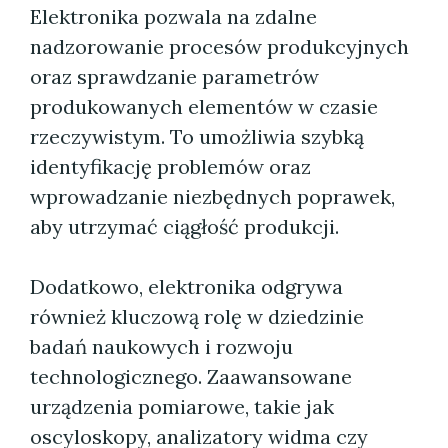
Elektronika pozwala na zdalne
nadzorowanie procesów produkcyjnych
oraz sprawdzanie parametrów
produkowanych elementów w czasie
rzeczywistym. To umożliwia szybką
identyfikację problemów oraz
wprowadzanie niezbędnych poprawek,
aby utrzymać ciągłość produkcji.
Dodatkowo, elektronika odgrywa
również kluczową rolę w dziedzinie
badań naukowych i rozwoju
technologicznego. Zaawansowane
urządzenia pomiarowe, takie jak
oscyloskopy, analizatory widma czy