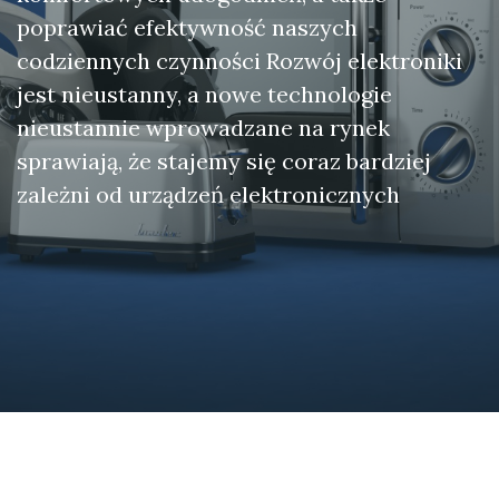
poprawiać efektywność naszych
codziennych czynności Rozwój elektroniki
jest nieustanny, a nowe technologie
nieustannie wprowadzane na rynek
sprawiają, że stajemy się coraz bardziej
zależni od urządzeń elektronicznych