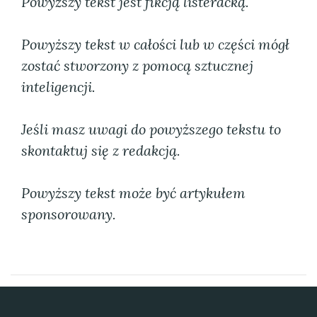
Powyższy tekst jest fikcją listeracką.
Powyższy tekst w całości lub w części mógł
zostać stworzony z pomocą sztucznej
inteligencji.
Jeśli masz uwagi do powyższego tekstu to
skontaktuj się z redakcją.
Powyższy tekst może być artykułem
sponsorowany.