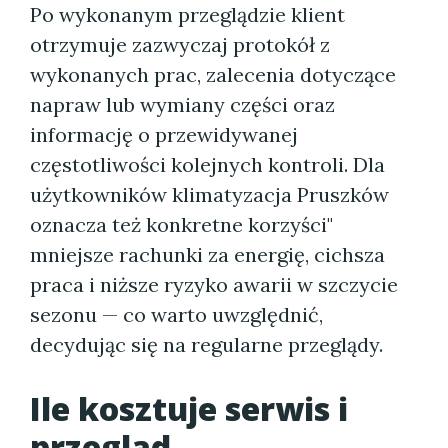
Po wykonanym przeglądzie klient
otrzymuje zazwyczaj protokół z
wykonanych prac, zalecenia dotyczące
napraw lub wymiany części oraz
informację o przewidywanej
częstotliwości kolejnych kontroli. Dla
użytkowników klimatyzacja Pruszków
oznacza też konkretne korzyści"
mniejsze rachunki za energię, cichsza
praca i niższe ryzyko awarii w szczycie
sezonu — co warto uwzględnić,
decydując się na regularne przeglądy.
Ile kosztuje serwis i
przegląd