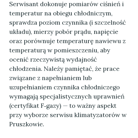
Serwisant dokonuje pomiarów ciśnień i
temperatur na obiegu chłodniczym,
sprawdza poziom czynnika (i szczelność
układu), mierzy pobór prądu, napięcie
oraz porównuje temperaturę nawiewu z
temperaturą w pomieszczeniu, aby
ocenić rzeczywistą wydajność
chłodzenia. Należy pamiętać, że prace
związane z napełnianiem lub
uzupełnianiem czynnika chłodniczego
wymagają specjalistycznych uprawnień
(certyfikat F‑gazy) — to ważny aspekt
przy wyborze serwisu klimatyzatorów w
Pruszkowie.