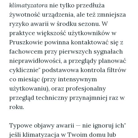
klimatyzatora
nie tylko przedłuża
żywotność urządzenia, ale też zmniejsza
ryzyko awarii w środku sezonu. W
praktyce większość użytkowników w
Pruszkowie powinna kontaktować się z
fachowcem przy pierwszych sygnałach
nieprawidłowości, a przeglądy planować
cyklicznie" podstawowa kontrola filtrów
co miesiąc (przy intensywnym
użytkowaniu), oraz profesjonalny
przegląd techniczny przynajmniej raz w
roku.
Typowe objawy awarii — nie ignoruj ich"
jeśli klimatyzacja w Twoim domu lub