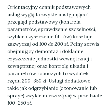
Orientacyjny cennik podstawowych
usług wygląda zwykle następująco"
przegląd podstawowy (kontrola
parametrów, sprawdzenie szczelności,
szybkie czyszczenie filtrów) kosztuje
zazwyczaj od
100 do 200 zł
. Pełny serwis
obejmujący demontaż i dokładne
czyszczenie jednostki wewnętrznej i
zewnętrznej oraz kontrolę układu i
parametrów roboczych to wydatek
rzędu
200–350 zł
. Usługi dodatkowe,
takie jak odgrzybianie (ozonowanie lub
spraye) zwykle mieszczą się w przedziale
100–250 zł
.