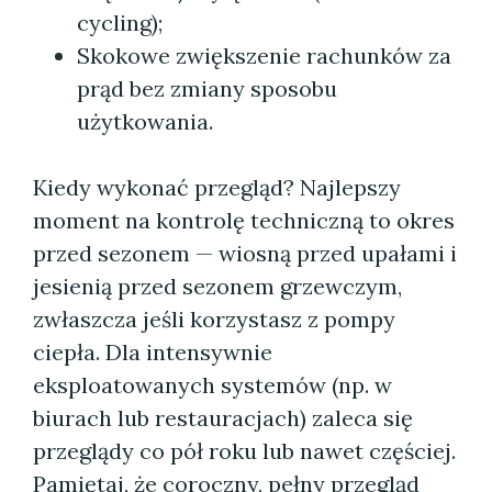
cycling);
Skokowe zwiększenie rachunków za
prąd bez zmiany sposobu
użytkowania.
Kiedy wykonać przegląd? Najlepszy
moment na kontrolę techniczną to okres
przed sezonem — wiosną przed upałami i
jesienią przed sezonem grzewczym,
zwłaszcza jeśli korzystasz z pompy
ciepła. Dla intensywnie
eksploatowanych systemów (np. w
biurach lub restauracjach) zaleca się
przeglądy co pół roku lub nawet częściej.
Pamiętaj, że coroczny, pełny przegląd