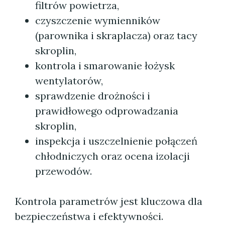
filtrów powietrza,
czyszczenie wymienników
(parownika i skraplacza) oraz tacy
skroplin,
kontrola i smarowanie łożysk
wentylatorów,
sprawdzenie drożności i
prawidłowego odprowadzania
skroplin,
inspekcja i uszczelnienie połączeń
chłodniczych oraz ocena izolacji
przewodów.
Kontrola parametrów jest kluczowa dla
bezpieczeństwa i efektywności.