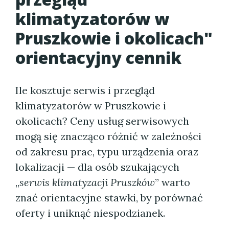
klimatyzatorów w
Pruszkowie i okolicach"
orientacyjny cennik
Ile kosztuje serwis i przegląd
klimatyzatorów w Pruszkowie i
okolicach? Ceny usług serwisowych
mogą się znacząco różnić w zależności
od zakresu prac, typu urządzenia oraz
lokalizacji — dla osób szukających
„
serwis klimatyzacji Pruszków
” warto
znać orientacyjne stawki, by porównać
oferty i uniknąć niespodzianek.