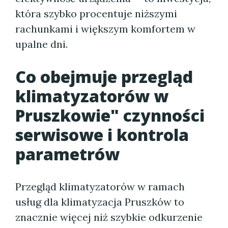
która szybko procentuje niższymi
rachunkami i większym komfortem w
upalne dni.
Co obejmuje przegląd
klimatyzatorów w
Pruszkowie" czynności
serwisowe i kontrola
parametrów
Przegląd klimatyzatorów w ramach
usług dla klimatyzacja Pruszków to
znacznie więcej niż szybkie odkurzenie