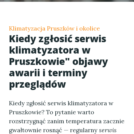
Klimatyzacja Pruszków i okolice
Kiedy zgłosić serwis
klimatyzatora w
Pruszkowie" objawy
awarii i terminy
przeglądów
Kiedy zgłosić serwis klimatyzatora w
Pruszkowie? To pytanie warto
rozstrzygnąć zanim temperatura zacznie
gwałtownie rosnąć — regularny
serwis