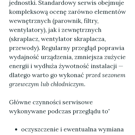
jednostki. Standardowy serwis obejmuje
kompleksową ocenę zarówno elementów
wewnętrznych (parownik, filtry,
wentylatory), jak i zewnętrznych
(skraplacz, wentylator skraplacza,
przewody). Regularny przegląd poprawia
wydajność urządzenia, zmniejsza zużycie
energii i wydłuża żywotność instalacji —
dlatego warto go wykonać
przed sezonem
grzewczym lub chłodniczym
.
Główne czynności serwisowe
wykonywane podczas przeglądu to"
oczyszczenie i ewentualna wymiana