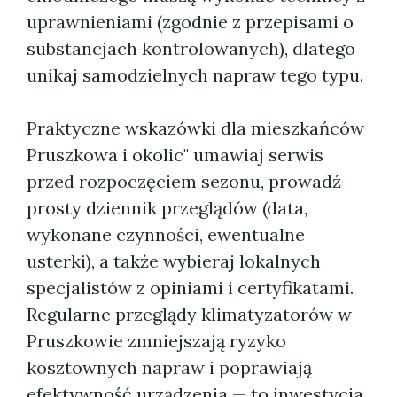
uprawnieniami (zgodnie z przepisami o
substancjach kontrolowanych), dlatego
unikaj samodzielnych napraw tego typu.
Praktyczne wskazówki dla mieszkańców
Pruszkowa i okolic" umawiaj serwis
przed rozpoczęciem sezonu, prowadź
prosty dziennik przeglądów (data,
wykonane czynności, ewentualne
usterki), a także wybieraj lokalnych
specjalistów z opiniami i certyfikatami.
Regularne przeglądy klimatyzatorów w
Pruszkowie zmniejszają ryzyko
kosztownych napraw i poprawiają
efektywność urządzenia — to inwestycja,