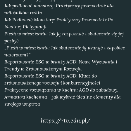
Jak podlewać monsterę: Praktyczny przewodnik dla
miłośników roślin
Jak Podlewać Monsterę: Praktyczny Przewodnik Po
Idealnej Pielęgnacji
Pleśń w mieszkaniu: Jak ją rozpoznać i skutecznie się jej
pozbyć
„Pleśń w mieszkaniu: Jak skutecznie ją usunąć i zapobiec
nawrotom?”
Raportowanie ESG w branży AGD: Nowe Wyzwania i
Trendy w Zrównoważonym Rozwoju
Raportowanie ESG w branży AGD: Klucz do
zrównoważonego rozwoju i konkurencyjności
Praktyczne rozwiązania w kuchni: AGD do zabudowy,
Armatura kuchenna – jak wybrać idealne elementy dla
swojego wnętrza
https://rtv.edu.pl/