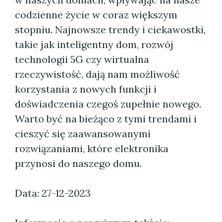
codzienne życie w coraz większym
stopniu. Najnowsze trendy i ciekawostki,
takie jak inteligentny dom, rozwój
technologii 5G czy wirtualna
rzeczywistość, dają nam możliwość
korzystania z nowych funkcji i
doświadczenia czegoś zupełnie nowego.
Warto być na bieżąco z tymi trendami i
cieszyć się zaawansowanymi
rozwiązaniami, które elektronika
przynosi do naszego domu.
Data: 27-12-2023