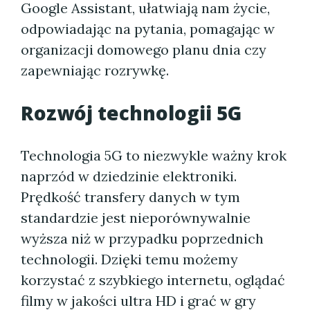
Google Assistant, ułatwiają nam życie,
odpowiadając na pytania, pomagając w
organizacji domowego planu dnia czy
zapewniając rozrywkę.
Rozwój technologii 5G
Technologia 5G to niezwykle ważny krok
naprzód w dziedzinie elektroniki.
Prędkość transfery danych w tym
standardzie jest nieporównywalnie
wyższa niż w przypadku poprzednich
technologii. Dzięki temu możemy
korzystać z szybkiego internetu, oglądać
filmy w jakości ultra HD i grać w gry