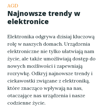
AGD
Najnowsze trendy w
elektronice
Elektronika odgrywa dzisiaj kluczową
rolę w naszych domach. Urządzenia
elektroniczne nie tylko ułatwiają nam
życie, ale także umożliwiają dostęp do
nowych możliwości i zapewniają
rozrywkę. Odkryj najnowsze trendy i
ciekawostki związane z elektroniką,
które znacząco wpływają na nas,
otaczające nas urządzenia i nasze
codzienne życie.