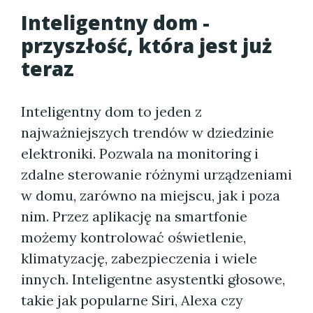
Inteligentny dom -
przyszłość, która jest już
teraz
Inteligentny dom to jeden z
najważniejszych trendów w dziedzinie
elektroniki. Pozwala na monitoring i
zdalne sterowanie różnymi urządzeniami
w domu, zarówno na miejscu, jak i poza
nim. Przez aplikację na smartfonie
możemy kontrolować oświetlenie,
klimatyzację, zabezpieczenia i wiele
innych. Inteligentne asystentki głosowe,
takie jak popularne Siri, Alexa czy