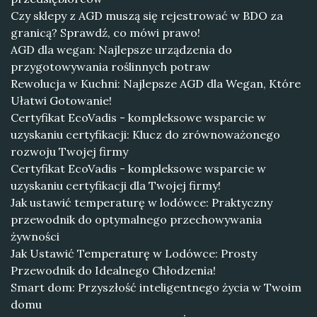
Czy sklepy z AGD muszą się rejestrować w BDO za
granicą? Sprawdź, co mówi prawo!
AGD dla wegan: Najlepsze urządzenia do
przygotowywania roślinnych potraw
Rewolucja w Kuchni: Najlepsze AGD dla Wegan, Które
Ułatwi Gotowanie!
Certyfikat EcoVadis - kompleksowe wsparcie w
uzyskaniu certyfikacji: Klucz do zrównoważonego
rozwoju Twojej firmy
Certyfikat EcoVadis - kompleksowe wsparcie w
uzyskaniu certyfikacji dla Twojej firmy!
Jak ustawić temperaturę w lodówce: Praktyczny
przewodnik do optymalnego przechowywania
żywności
Jak Ustawić Temperaturę w Lodówce: Prosty
Przewodnik do Idealnego Chłodzenia!
Smart dom: Przyszłość inteligentnego życia w Twoim
domu