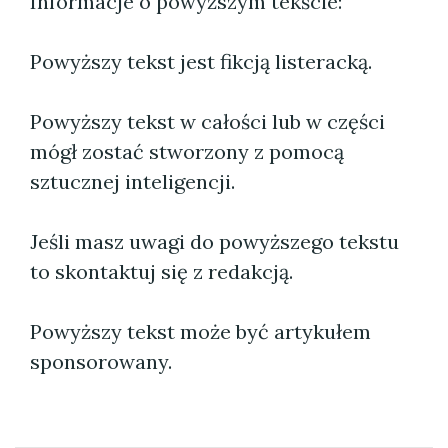
Informacje o powyższym tekście:
Powyższy tekst jest fikcją listeracką.
Powyższy tekst w całości lub w części
mógł zostać stworzony z pomocą
sztucznej inteligencji.
Jeśli masz uwagi do powyższego tekstu
to skontaktuj się z redakcją.
Powyższy tekst może być artykułem
sponsorowany.