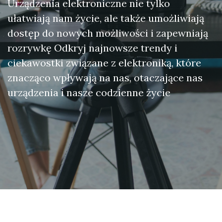
Urządzenia elektroniczne nie tylko
ułatwiają nam życie, ale także umożliwiają
dostęp do nowych możliwości i zapewniają
rozrywkę Odkryj najnowsze trendy i
ciekawostki związane z elektroniką, które
znacząco wpływają na nas, otaczające nas
urządzenia i nasze codzienne życie