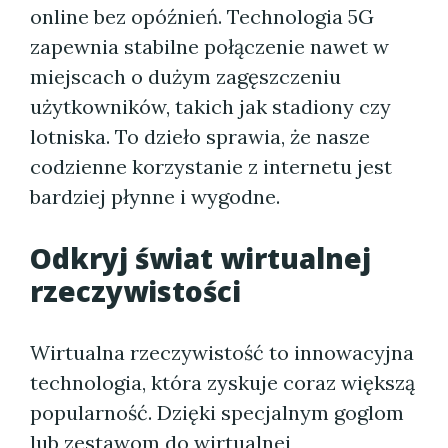
online bez opóźnień. Technologia 5G
zapewnia stabilne połączenie nawet w
miejscach o dużym zagęszczeniu
użytkowników, takich jak stadiony czy
lotniska. To dzieło sprawia, że nasze
codzienne korzystanie z internetu jest
bardziej płynne i wygodne.
Odkryj świat wirtualnej
rzeczywistości
Wirtualna rzeczywistość to innowacyjna
technologia, która zyskuje coraz większą
popularność. Dzięki specjalnym goglom
lub zestawom do wirtualnej