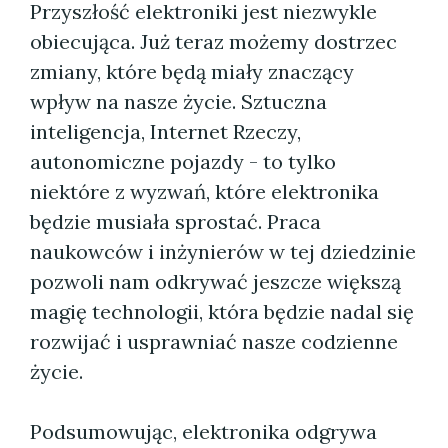
Przyszłość elektroniki jest niezwykle
obiecująca. Już teraz możemy dostrzec
zmiany, które będą miały znaczący
wpływ na nasze życie. Sztuczna
inteligencja, Internet Rzeczy,
autonomiczne pojazdy - to tylko
niektóre z wyzwań, które elektronika
będzie musiała sprostać. Praca
naukowców i inżynierów w tej dziedzinie
pozwoli nam odkrywać jeszcze większą
magię technologii, która będzie nadal się
rozwijać i usprawniać nasze codzienne
życie.
Podsumowując, elektronika odgrywa