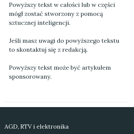
Powyższy tekst w całości lub w części
mógł zostać stworzony z pomocą
sztucznej inteligencji.
Jeśli masz uwagi do powyższego tekstu
to skontaktuj się z redakcją.
Powyższy tekst może być artykułem
sponsorowany.
AGD, RTV i elektronika