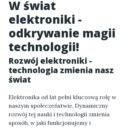
W świat
elektroniki -
odkrywanie magii
technologii!
Rozwój elektroniki -
technologia zmienia nasz
świat
Elektronika od lat pełni kluczową rolę w
naszym społeczeństwie. Dynamiczny
rozwój tej nauki i technologii zmienia
sposób, w jaki funkcjonujemy i