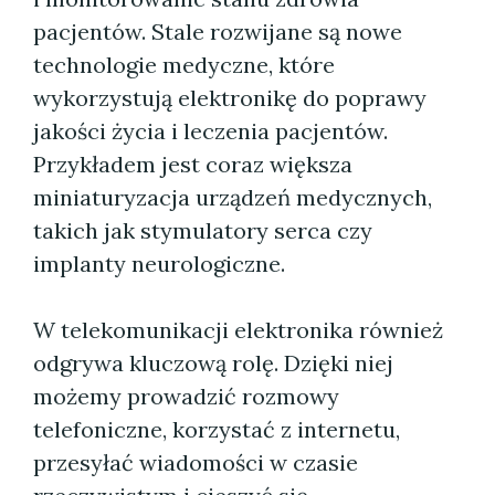
pacjentów. Stale rozwijane są nowe
technologie medyczne, które
wykorzystują elektronikę do poprawy
jakości życia i leczenia pacjentów.
Przykładem jest coraz większa
miniaturyzacja urządzeń medycznych,
takich jak stymulatory serca czy
implanty neurologiczne.
W telekomunikacji elektronika również
odgrywa kluczową rolę. Dzięki niej
możemy prowadzić rozmowy
telefoniczne, korzystać z internetu,
przesyłać wiadomości w czasie