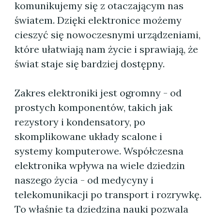
komunikujemy się z otaczającym nas
światem. Dzięki elektronice możemy
cieszyć się nowoczesnymi urządzeniami,
które ułatwiają nam życie i sprawiają, że
świat staje się bardziej dostępny.
Zakres elektroniki jest ogromny - od
prostych komponentów, takich jak
rezystory i kondensatory, po
skomplikowane układy scalone i
systemy komputerowe. Współczesna
elektronika wpływa na wiele dziedzin
naszego życia - od medycyny i
telekomunikacji po transport i rozrywkę.
To właśnie ta dziedzina nauki pozwala