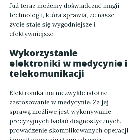
Już teraz możemy doświadczać magii
technologii, która sprawia, że nasze
życie staje się wygodniejsze i
efektywniejsze.
Wykorzystanie
elektroniki w medycynie i
telekomunikacji
Elektronika ma niezwykle istotne
zastosowanie w medycynie. Za jej
sprawą możliwe jest wykonywanie
precyzyjnych badań diagnostycznych,
prowadzenie skomplikowanych operacji
i monitorowanie stanu zdrowia