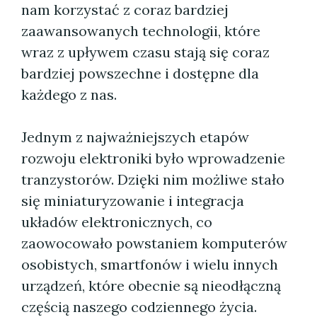
nam korzystać z coraz bardziej
zaawansowanych technologii, które
wraz z upływem czasu stają się coraz
bardziej powszechne i dostępne dla
każdego z nas.
Jednym z najważniejszych etapów
rozwoju elektroniki było wprowadzenie
tranzystorów. Dzięki nim możliwe stało
się miniaturyzowanie i integracja
układów elektronicznych, co
zaowocowało powstaniem komputerów
osobistych, smartfonów i wielu innych
urządzeń, które obecnie są nieodłączną
częścią naszego codziennego życia.