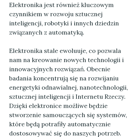
Elektronika jest również kluczowym
czynnikiem w rozwoju sztucznej
inteligencji, robotyki i innych dziedzin
związanych z automatyką.
Elektronika stale ewoluuje, co pozwala
nam na kreowanie nowych technologii i
innowacyjnych rozwiązań. Obecnie
badania koncentrują się na rozwijaniu
energetyki odnawialnej, nanotechnologii,
sztucznej inteligencji i Internetu Rzeczy.
Dzięki elektronice możliwe będzie
stworzenie samouczących się systemów,
które będą potrafiły automatycznie
dostosowywać się do naszych potrzeb.