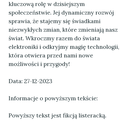
kluczową rolę w dzisiejszym
społeczeństwie. Jej dynamiczny rozwój
sprawia, że stajemy się świadkami
niezwykłych zmian, które zmieniają nasz
świat. Wkroczmy razem do świata
elektroniki i odkryjmy magię technologii,
która otwiera przed nami nowe
możliwości i przygody!
Data: 27-12-2023
Informacje o powyższym tekście:
Powyższy tekst jest fikcją listeracką.