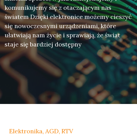
komunikujemy się z otaczającym nas
światem Dzięki elektronice możemy cieszyć
się nowoczesnymi urządzeniami, które
ułatwiają nam życie i sprawiają, że świat
staje się bardziej dostępny
Elektronika, AGD, RTV