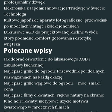
profesjonalny dźwięk
Elektronika z Japonii: Innowacje i Tradycje w Świecie
Technologii
Kultowe japońskie aparaty fotograficzne: przewodnik
po modelach vintage i kolekcjonerskich
Luksusowe AGD do projektowanej kuchni: Wybór,
który podniesie komfort gotowania i estetykę
wnętrza
Polecane wpisy
Jak dobrać oświetlenie do luksusowego AGD i
zabudowy kuchennej
Najlepsze grille do ogrodu: Przewodnik po idealnych
rozwiązaniach na każdą okazję
Najlepsze grille węglowe do ogrodu — moc, smak i
cena
Najlepsze filmy o kwiatach: Piękno natury na ekranie
Kino noir i kwiaty: nietypowe użycie motywu
kwiatowego w mrocznych filmach