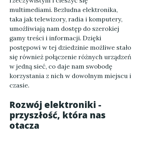
rzeczywistym i cieszyć się
multimediami. Bezludna elektronika,
taka jak telewizory, radia i komputery,
umożliwiają nam dostęp do szerokiej
gamy treści i informacji. Dzięki
postępowi w tej dziedzinie możliwe stało
się również połączenie różnych urządzeń
w jedną sieć, co daje nam swobodę
korzystania z nich w dowolnym miejscu i
czasie.
Rozwój elektroniki -
przyszłość, która nas
otacza